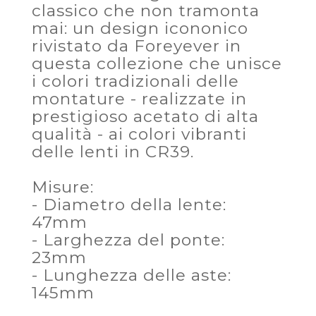
classico che non tramonta
mai: un design icononico
rivistato da Foreyever in
questa collezione che unisce
i colori tradizionali delle
montature - realizzate in
prestigioso acetato di alta
qualità - ai colori vibranti
delle lenti in CR39.
Misure:
- Diametro della lente:
47mm
- Larghezza del ponte:
23mm
- Lunghezza delle aste:
145mm